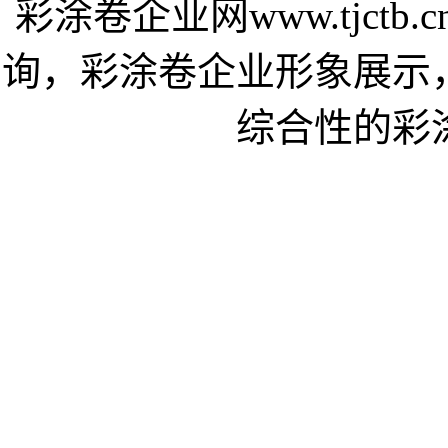
彩涂卷企业网www.tjct
询，彩涂卷企业形象展示
综合性的彩