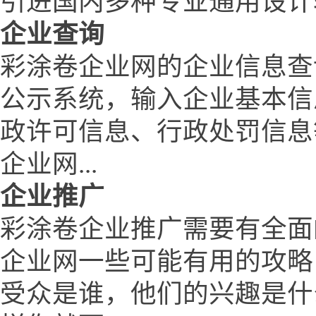
引进国内多种专业通用设计
企业查询
彩涂卷企业网的企业信息查
公示系统，输入企业基本信
政许可信息、行政处罚信息
企业网...
企业推广
彩涂卷企业推广需要有全面
企业网一些可能有用的攻略
受众是谁，他们的兴趣是什