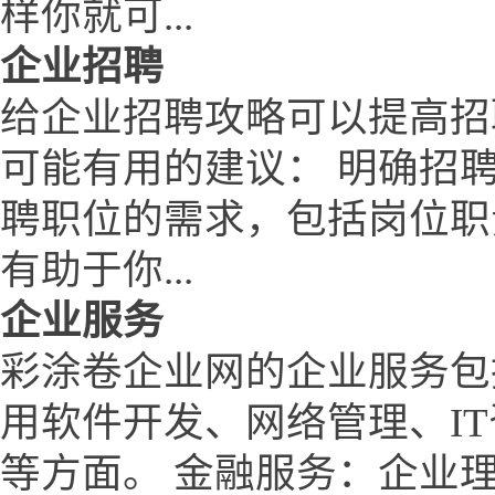
样你就可...
企业招聘
给企业招聘攻略可以提高招
可能有用的建议： 明确招
聘职位的需求，包括岗位职
有助于你...
企业服务
彩涂卷企业网的企业服务包
用软件开发、网络管理、I
等方面。 金融服务：企业