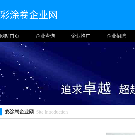
彩涂卷企业网
网站首页
企业查询
企业推广
企业招聘
彩涂卷企业网
Site Introduction