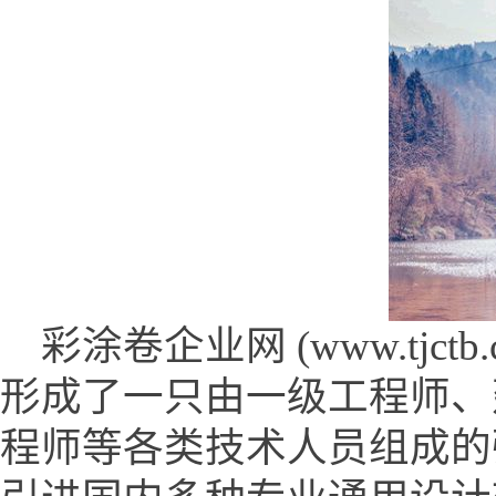
彩涂卷企业网 (www.tjctb.c
形成了一只由一级工程师、
程师等各类技术人员组成的