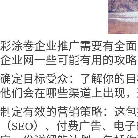
彩涂卷企业推广需要有全面
企业网一些可能有用的攻略
确定目标受众：了解你的目
他们会在哪些渠道上出现，
制定有效的营销策略：这包
（SEO）、付费广告、电