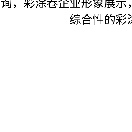
询，彩涂卷企业形象展示
综合性的彩