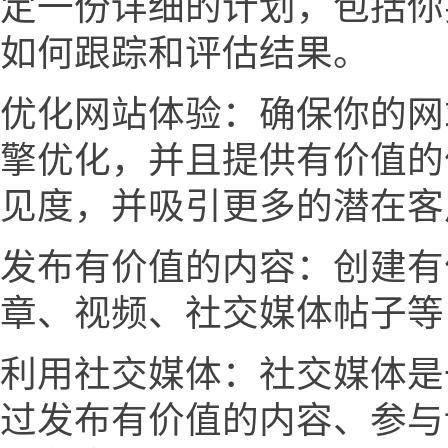
定一份详细的计划，包括你
如何跟踪和评估结果。
优化网站体验：确保你的网
擎优化，并且提供有价值的
见度，并吸引更多的潜在客
发布有价值的内容：创建有
章、视频、社交媒体帖子等
利用社交媒体：社交媒体是
过发布有价值的内容、参与