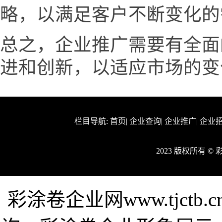
略，以满足客户不断变化的
总之，企业推广需要有全面
进和创新，以适应市场的变
栏目导航:
首页
|
企业查询
|
企业推广
|
企业
2023 版权所有 
彩涂卷企业网www.tjct