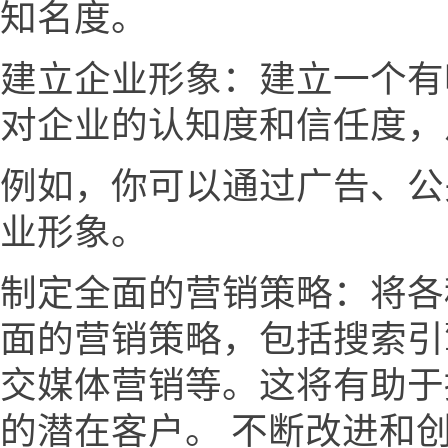
知名度。
建立企业形象：建立一个有
对企业的认知度和信任度，
例如，你可以通过广告、公
业形象。
制定全面的营销策略：将各
面的营销策略，包括搜索引
交媒体营销等。这将有助于
的潜在客户。 不断改进和