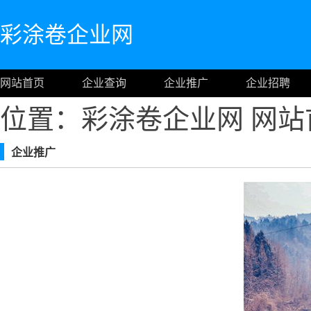
彩涂卷企业网
网站首页
企业查询
企业推广
企业招聘
位置：彩涂卷企业网
网站
企业推广